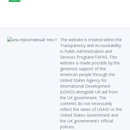
The website is created within the
Transparency and Accountability
in Public Administration and
Services Program/TAPAS. This
website is made possible by the
generous support of the
American people through the
United States Agency for
International Development
(USAID) alongside UK aid from
the UK government. The
contents do not necessarily
reflect the views of USAID or the
United States Government and
the UK government’s official
policies.