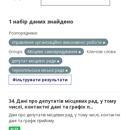
1 набір даних знайдено
Розпорядники:
Управління організаційно-виконавчої роботи
Groups:
Місцеве самоврядування
Ключові слова:
депутат місцевої ради
тернопільська міська рада
Фільтрувати результати
34. Дані про депутатів місцевих рад, у тому
числі, контактні дані та графік п...
Дані про депутатів місцевих рад, у тому числі, контактні
дані та графік прийому
XLSX