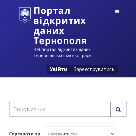
Портал
відкритих
даних
Тернополя
Вебпортал відкритих даних
Тернопільської міської ради
Увійти
Зареєструватись
Сортувати за