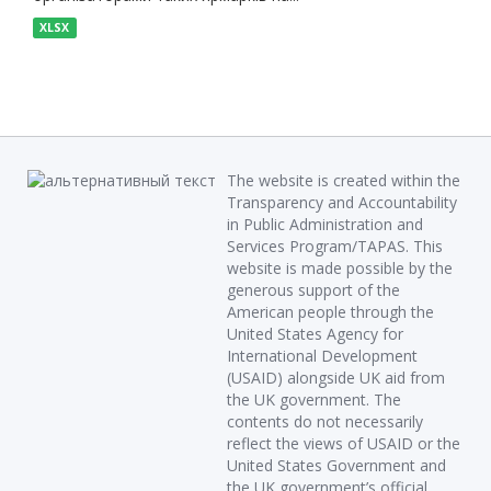
XLSX
The website is created within the
Transparency and Accountability
in Public Administration and
Services Program/TAPAS. This
website is made possible by the
generous support of the
American people through the
United States Agency for
International Development
(USAID) alongside UK aid from
the UK government. The
contents do not necessarily
reflect the views of USAID or the
United States Government and
the UK government’s official