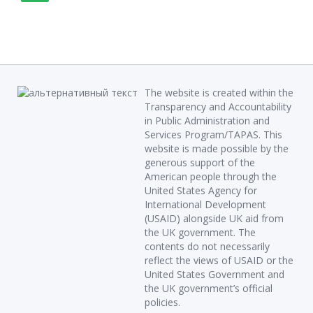
The website is created within the
Transparency and Accountability
in Public Administration and
Services Program/TAPAS. This
website is made possible by the
generous support of the
American people through the
United States Agency for
International Development
(USAID) alongside UK aid from
the UK government. The
contents do not necessarily
reflect the views of USAID or the
United States Government and
the UK government’s official
policies.