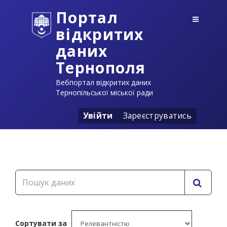
Портал
відкритих
даних
Тернополя
Вебпортал відкритих даних
Тернопільської міської ради
Увійти
Зареєструватись
Сортувати за