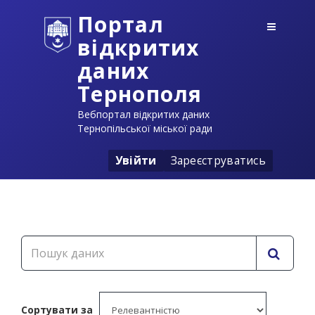
Портал
відкритих
даних
Тернополя
Вебпортал відкритих даних
Тернопільської міської ради
Увійти
Зареєструватись
Сортувати за