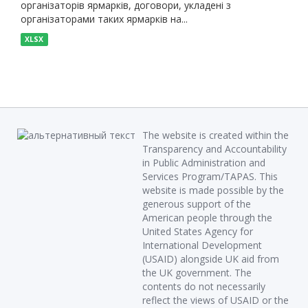
організаторів ярмарків, договори, укладені з
організаторами таких ярмарків на...
XLSX
The website is created within the
Transparency and Accountability
in Public Administration and
Services Program/TAPAS. This
website is made possible by the
generous support of the
American people through the
United States Agency for
International Development
(USAID) alongside UK aid from
the UK government. The
contents do not necessarily
reflect the views of USAID or the