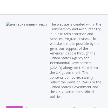
The website is created within the
Transparency and Accountability
in Public Administration and
Services Program/TAPAS. This
website is made possible by the
generous support of the
American people through the
United States Agency for
International Development
(USAID) alongside UK aid from
the UK government. The
contents do not necessarily
reflect the views of USAID or the
United States Government and
the UK government’s official
policies.