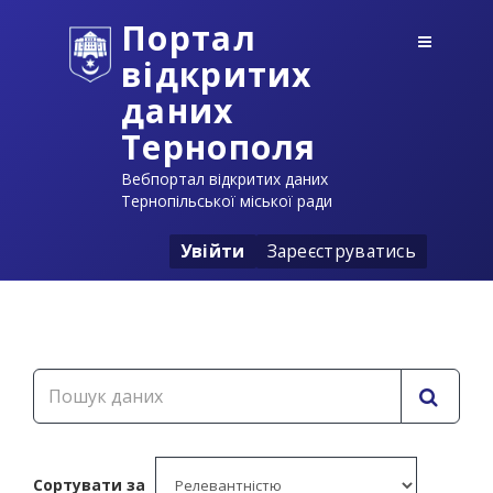
Портал
відкритих
даних
Тернополя
Вебпортал відкритих даних
Тернопільської міської ради
Увійти
Зареєструватись
Сортувати за