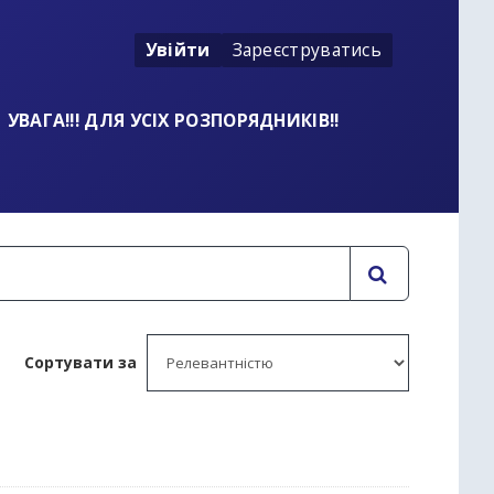
Увійти
Зареєструватись
УВАГА!!! ДЛЯ УСІХ РОЗПОРЯДНИКІВ!!
Сортувати за