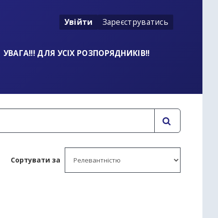
Увійти
Зареєструватись
УВАГА!!! ДЛЯ УСІХ РОЗПОРЯДНИКІВ!!
Сортувати за