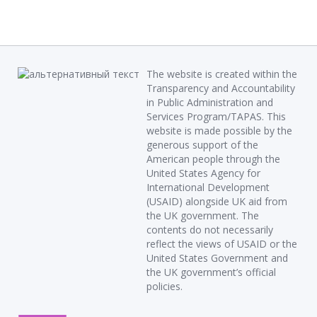
The website is created within the
Transparency and Accountability
in Public Administration and
Services Program/TAPAS. This
website is made possible by the
generous support of the
American people through the
United States Agency for
International Development
(USAID) alongside UK aid from
the UK government. The
contents do not necessarily
reflect the views of USAID or the
United States Government and
the UK government’s official
policies.