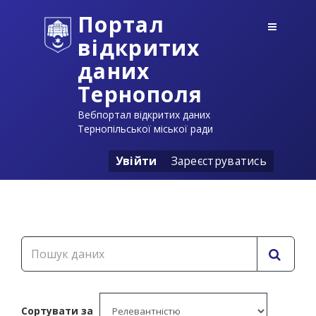
Портал
відкритих
даних
Тернополя
Вебпортал відкритих даних
Тернопільської міської ради
Увійти
Зареєструватись
Сортувати за