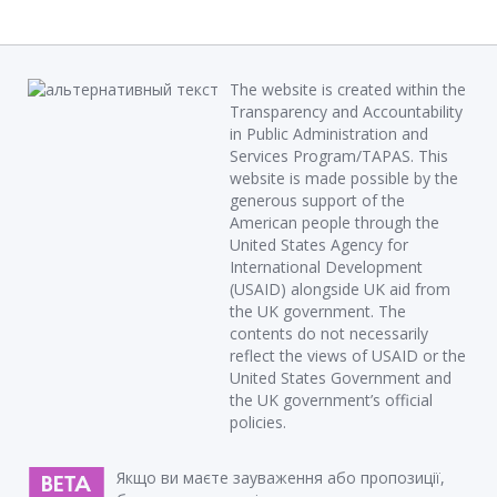
The website is created within the
Transparency and Accountability
in Public Administration and
Services Program/TAPAS. This
website is made possible by the
generous support of the
American people through the
United States Agency for
International Development
(USAID) alongside UK aid from
the UK government. The
contents do not necessarily
reflect the views of USAID or the
United States Government and
the UK government’s official
policies.
Якщо ви маєте зауваження або пропозиції,