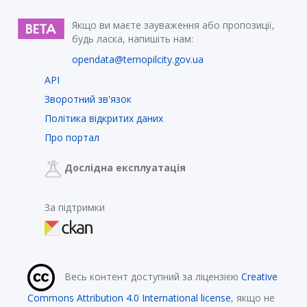
Якщо ви маєте зауваження або пропозиції,
будь ласка, напишіть нам:
opendata@ternopilcity.gov.ua
API
Зворотний зв'язок
Політика відкритих даних
Про портал
Дослідна експлуатація
За підтримки
Весь контент доступний за ліцензією
Creative
Commons Attribution 4.0 International license
, якщо не