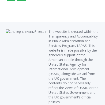
The website is created within the
Transparency and Accountability
in Public Administration and
Services Program/TAPAS. This
website is made possible by the
generous support of the
American people through the
United States Agency for
International Development
(USAID) alongside UK aid from
the UK government. The
contents do not necessarily
reflect the views of USAID or the
United States Government and
the UK government’s official
policies.