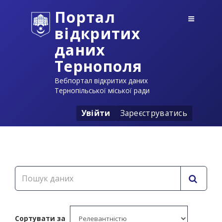
Портал
відкритих
даних
Тернополя
Вебпортал відкритих даних
Тернопільської міської ради
Увійти
Зареєструватись
Сортувати за