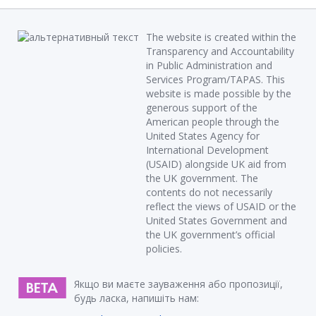
The website is created within the
Transparency and Accountability
in Public Administration and
Services Program/TAPAS. This
website is made possible by the
generous support of the
American people through the
United States Agency for
International Development
(USAID) alongside UK aid from
the UK government. The
contents do not necessarily
reflect the views of USAID or the
United States Government and
the UK government’s official
policies.
Якщо ви маєте зауваження або пропозиції,
будь ласка, напишіть нам: