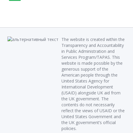
The website is created within the
Transparency and Accountability
in Public Administration and
Services Program/TAPAS. This
website is made possible by the
generous support of the
American people through the
United States Agency for
International Development
(USAID) alongside UK aid from
the UK government. The
contents do not necessarily
reflect the views of USAID or the
United States Government and
the UK government’s official
policies.