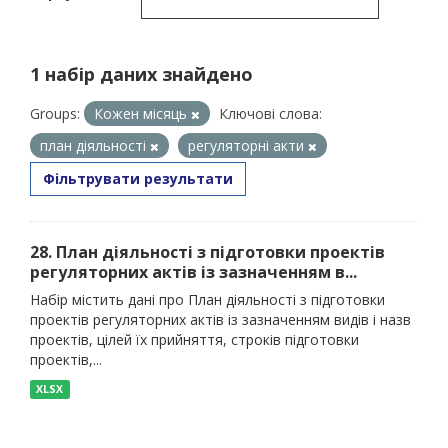
1 набір даних знайдено
Groups:
Кожен місяць
Ключові слова:
план діяльності
регуляторні акти
Фільтрувати результати
28. План діяльності з підготовки проектів
регуляторних актів із зазначенням в...
Набір містить дані про План діяльності з підготовки
проектів регуляторних актів із зазначенням видів і назв
проектів, цілей їх прийняття, строків підготовки
проектів,...
XLSX