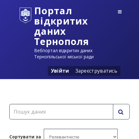
Портал
відкритих
даних
Тернополя
Вебпортал відкритих даних
Тернопільської міської ради
Увійти
Зареєструватись
Сортувати за