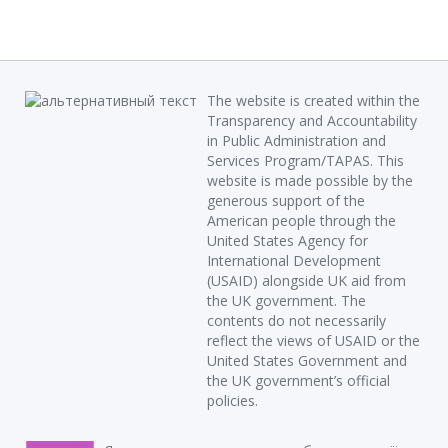
The website is created within the
Transparency and Accountability
in Public Administration and
Services Program/TAPAS. This
website is made possible by the
generous support of the
American people through the
United States Agency for
International Development
(USAID) alongside UK aid from
the UK government. The
contents do not necessarily
reflect the views of USAID or the
United States Government and
the UK government’s official
policies.