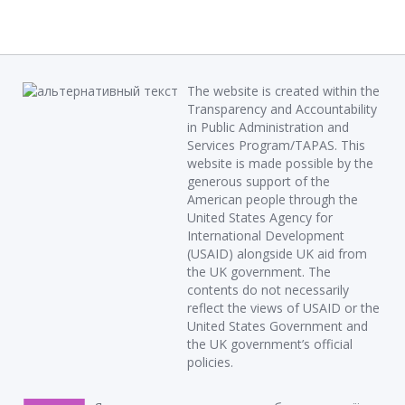
The website is created within the
Transparency and Accountability
in Public Administration and
Services Program/TAPAS. This
website is made possible by the
generous support of the
American people through the
United States Agency for
International Development
(USAID) alongside UK aid from
the UK government. The
contents do not necessarily
reflect the views of USAID or the
United States Government and
the UK government’s official
policies.