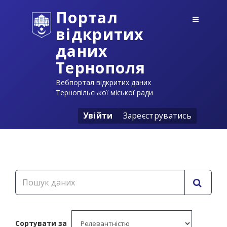
Портал
відкритих
даних
Тернополя
Вебпортал відкритих даних
Тернопільської міської ради
Увійти
Зареєструватись
Сортувати за