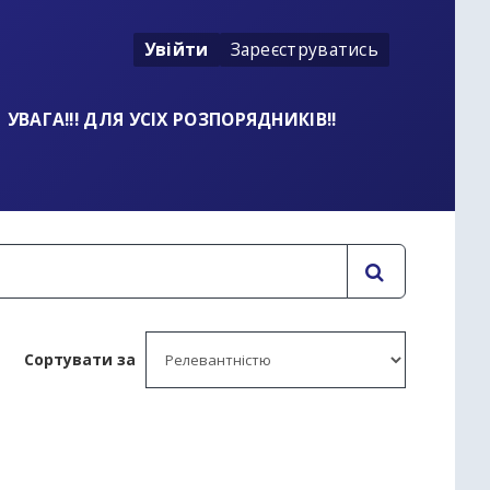
Увійти
Зареєструватись
УВАГА!!! ДЛЯ УСІХ РОЗПОРЯДНИКІВ!!
Сортувати за