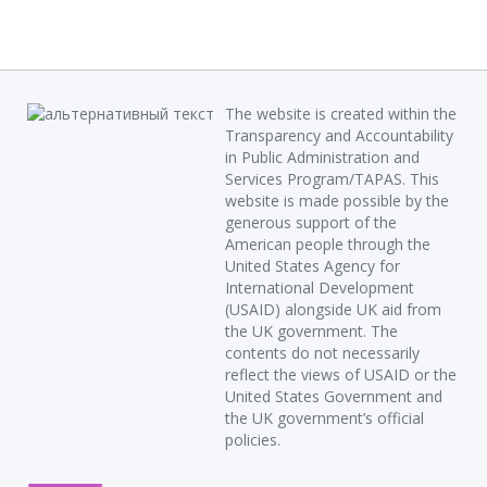
The website is created within the
Transparency and Accountability
in Public Administration and
Services Program/TAPAS. This
website is made possible by the
generous support of the
American people through the
United States Agency for
International Development
(USAID) alongside UK aid from
the UK government. The
contents do not necessarily
reflect the views of USAID or the
United States Government and
the UK government’s official
policies.