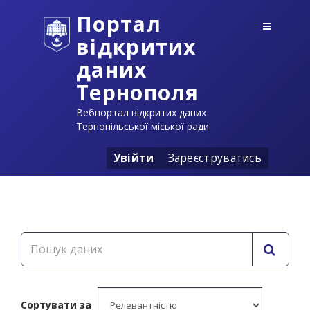
Портал
відкритих
даних
Тернополя
Вебпортал відкритих даних
Тернопільської міської ради
Увійти
Зареєструватись
Сортувати за