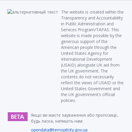
The website is created within the
Transparency and Accountability
in Public Administration and
Services Program/TAPAS. This
website is made possible by the
generous support of the
American people through the
United States Agency for
International Development
(USAID) alongside UK aid from
the UK government. The
contents do not necessarily
reflect the views of USAID or the
United States Government and
the UK government’s official
policies.
Якщо ви маєте зауваження або пропозиції,
будь ласка, напишіть нам:
opendata@ternopilcity.gov.ua