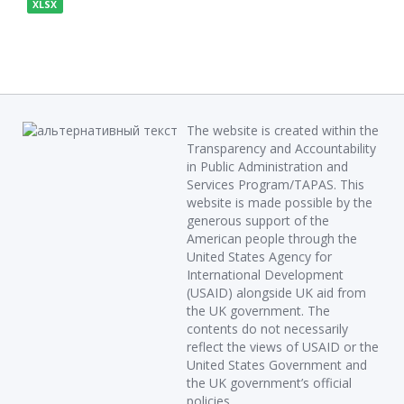
XLSX
The website is created within the
Transparency and Accountability
in Public Administration and
Services Program/TAPAS. This
website is made possible by the
generous support of the
American people through the
United States Agency for
International Development
(USAID) alongside UK aid from
the UK government. The
contents do not necessarily
reflect the views of USAID or the
United States Government and
the UK government’s official
policies.