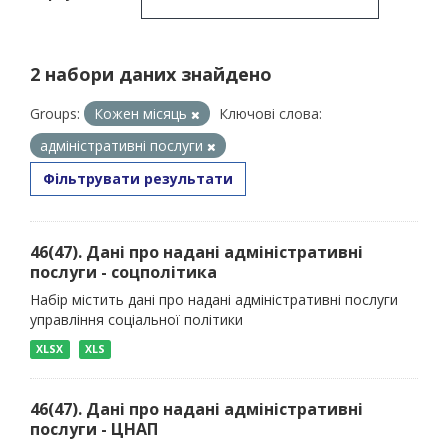
2 набори даних знайдено
Groups:
Кожен місяць
Ключові слова:
адміністративні послуги
Фільтрувати результати
46(47). Дані про надані адміністративні
послуги - соцполітика
Набір містить дані про надані адміністративні послуги
управління соціальної політики
XLSX
XLS
46(47). Дані про надані адміністративні
послуги - ЦНАП