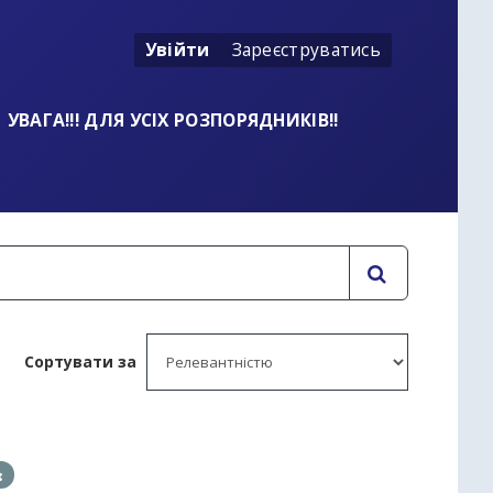
Увійти
Зареєструватись
УВАГА!!! ДЛЯ УСІХ РОЗПОРЯДНИКІВ!!
Сортувати за