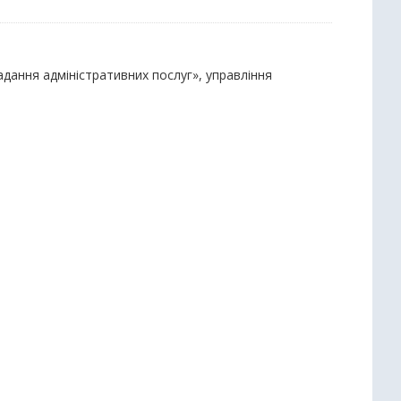
надання адміністративних послуг», управління