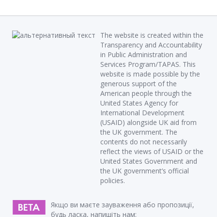
The website is created within the
Transparency and Accountability
in Public Administration and
Services Program/TAPAS. This
website is made possible by the
generous support of the
American people through the
United States Agency for
International Development
(USAID) alongside UK aid from
the UK government. The
contents do not necessarily
reflect the views of USAID or the
United States Government and
the UK government’s official
policies.
Якщо ви маєте зауваження або пропозиції,
будь ласка, напишіть нам: