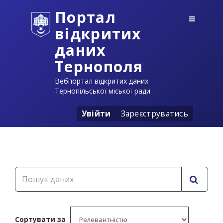
Портал
відкритих
даних
Тернополя
Вебпортал відкритих даних
Тернопільської міської ради
Увійти
Зареєструватись
Сортувати за