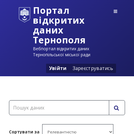
Портал
відкритих
даних
Тернополя
Вебпортал відкритих даних
Тернопільської міської ради
Увійти
Зареєструватись
Сортувати за