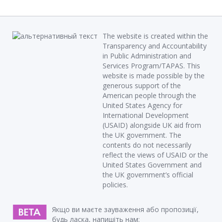
The website is created within the
Transparency and Accountability
in Public Administration and
Services Program/TAPAS. This
website is made possible by the
generous support of the
American people through the
United States Agency for
International Development
(USAID) alongside UK aid from
the UK government. The
contents do not necessarily
reflect the views of USAID or the
United States Government and
the UK government’s official
policies.
Якщо ви маєте зауваження або пропозиції,
будь ласка, напишіть нам: