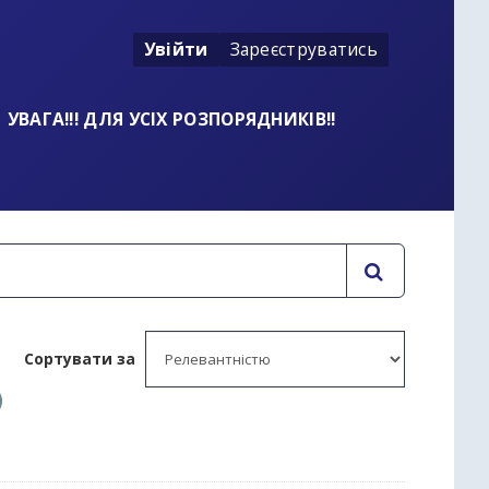
Увійти
Зареєструватись
УВАГА!!! ДЛЯ УСІХ РОЗПОРЯДНИКІВ!!
Сортувати за