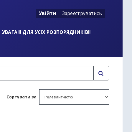
Увійти
Зареєструватись
УВАГА!!! ДЛЯ УСІХ РОЗПОРЯДНИКІВ!!
Сортувати за