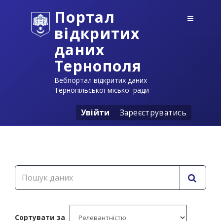
Портал
відкритих
даних
Тернополя
Вебпортал відкритих даних
Тернопільської міської ради
Увійти
Зареєструватись
Сортувати за