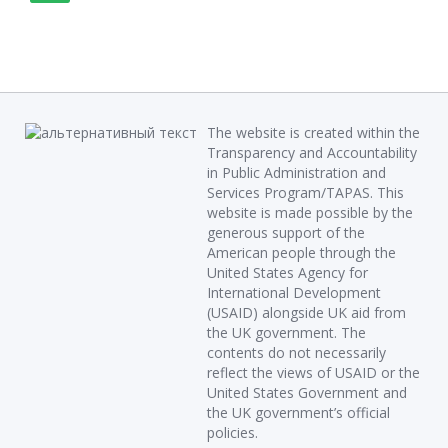
The website is created within the
Transparency and Accountability
in Public Administration and
Services Program/TAPAS. This
website is made possible by the
generous support of the
American people through the
United States Agency for
International Development
(USAID) alongside UK aid from
the UK government. The
contents do not necessarily
reflect the views of USAID or the
United States Government and
the UK government’s official
policies.