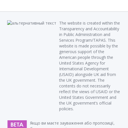
The website is created within the
Transparency and Accountability
in Public Administration and
Services Program/TAPAS. This
website is made possible by the
generous support of the
American people through the
United States Agency for
International Development
(USAID) alongside UK aid from
the UK government. The
contents do not necessarily
reflect the views of USAID or the
United States Government and
the UK government’s official
policies.
Якщо ви маєте зауваження або пропозиції,