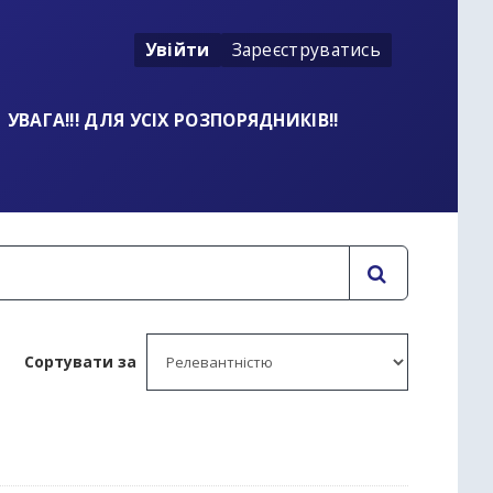
Увійти
Зареєструватись
УВАГА!!! ДЛЯ УСІХ РОЗПОРЯДНИКІВ!!
Сортувати за