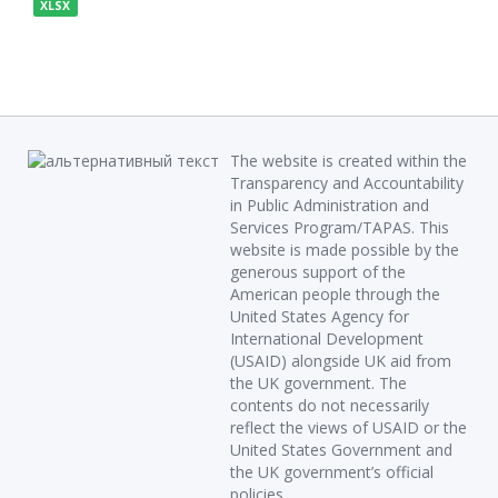
XLSX
The website is created within the
Transparency and Accountability
in Public Administration and
Services Program/TAPAS. This
website is made possible by the
generous support of the
American people through the
United States Agency for
International Development
(USAID) alongside UK aid from
the UK government. The
contents do not necessarily
reflect the views of USAID or the
United States Government and
the UK government’s official
policies.