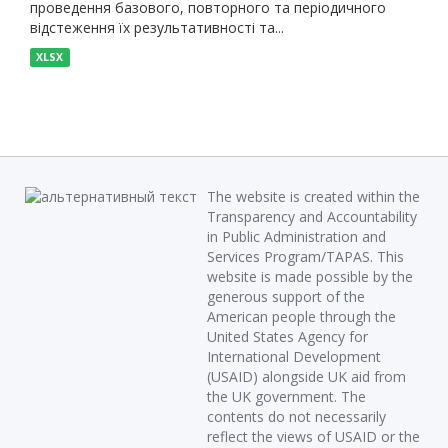
проведення базового, повторного та періодичного
відстеження їх результативності та...
XLSX
The website is created within the
Transparency and Accountability
in Public Administration and
Services Program/TAPAS. This
website is made possible by the
generous support of the
American people through the
United States Agency for
International Development
(USAID) alongside UK aid from
the UK government. The
contents do not necessarily
reflect the views of USAID or the