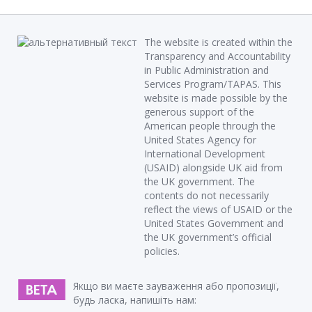
The website is created within the
Transparency and Accountability
in Public Administration and
Services Program/TAPAS. This
website is made possible by the
generous support of the
American people through the
United States Agency for
International Development
(USAID) alongside UK aid from
the UK government. The
contents do not necessarily
reflect the views of USAID or the
United States Government and
the UK government’s official
policies.
Якщо ви маєте зауваження або пропозиції,
будь ласка, напишіть нам: