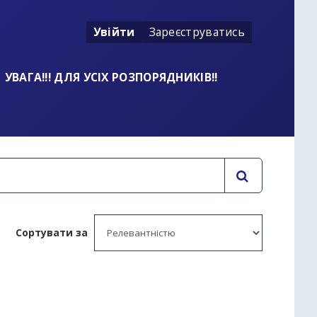
Увійти
Зареєструватись
УВАГА!!! ДЛЯ УСІХ РОЗПОРЯДНИКІВ!!
Сортувати за