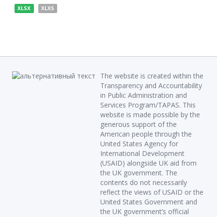
XLSX
XLXS
The website is created within the
Transparency and Accountability
in Public Administration and
Services Program/TAPAS. This
website is made possible by the
generous support of the
American people through the
United States Agency for
International Development
(USAID) alongside UK aid from
the UK government. The
contents do not necessarily
reflect the views of USAID or the
United States Government and
the UK government’s official