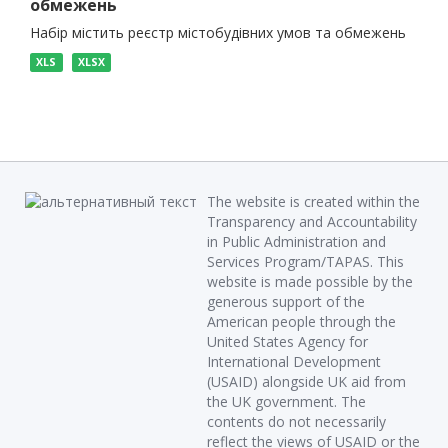
обмежень
Набір містить реєстр містобудівних умов та обмежень
XLS
XLSX
The website is created within the
Transparency and Accountability
in Public Administration and
Services Program/TAPAS. This
website is made possible by the
generous support of the
American people through the
United States Agency for
International Development
(USAID) alongside UK aid from
the UK government. The
contents do not necessarily
reflect the views of USAID or the