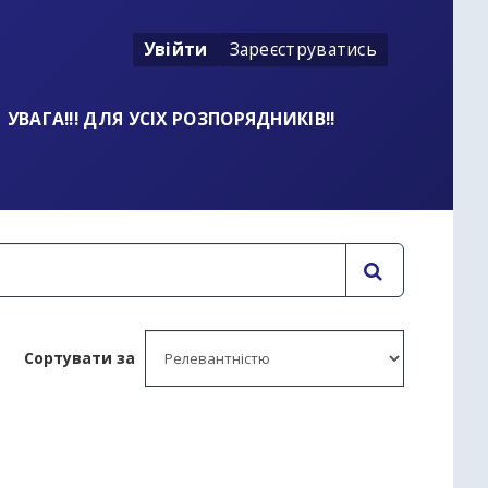
Увійти
Зареєструватись
УВАГА!!! ДЛЯ УСІХ РОЗПОРЯДНИКІВ!!
Сортувати за