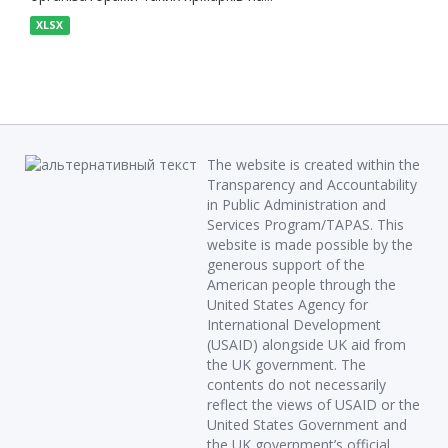
XLSX
The website is created within the
Transparency and Accountability
in Public Administration and
Services Program/TAPAS. This
website is made possible by the
generous support of the
American people through the
United States Agency for
International Development
(USAID) alongside UK aid from
the UK government. The
contents do not necessarily
reflect the views of USAID or the
United States Government and
the UK government’s official