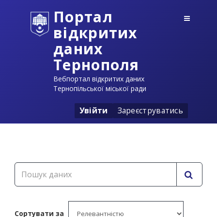
Портал
відкритих
даних
Тернополя
Вебпортал відкритих даних
Тернопільської міської ради
Увійти
Зареєструватись
Сортувати за