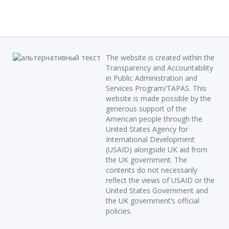
The website is created within the
Transparency and Accountability
in Public Administration and
Services Program/TAPAS. This
website is made possible by the
generous support of the
American people through the
United States Agency for
International Development
(USAID) alongside UK aid from
the UK government. The
contents do not necessarily
reflect the views of USAID or the
United States Government and
the UK government’s official
policies.