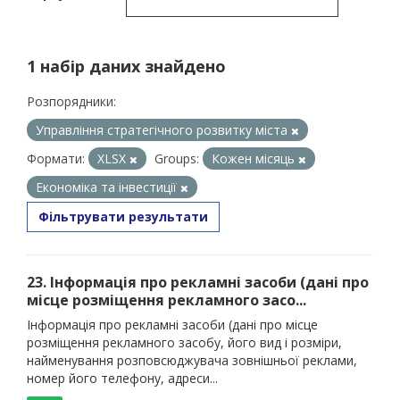
1 набір даних знайдено
Розпорядники:
Управління стратегічного розвитку міста
Формати:
XLSX
Groups:
Кожен місяць
Економіка та інвестиції
Фільтрувати результати
23. Інформація про рекламні засоби (дані про
місце розміщення рекламного засо...
Інформація про рекламні засоби (дані про місце
розміщення рекламного засобу, його вид і розміри,
найменування розповсюджувача зовнішньої реклами,
номер його телефону, адреси...