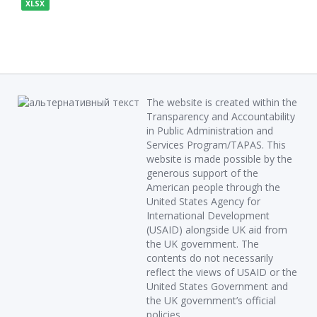
XLSX
The website is created within the
Transparency and Accountability
in Public Administration and
Services Program/TAPAS. This
website is made possible by the
generous support of the
American people through the
United States Agency for
International Development
(USAID) alongside UK aid from
the UK government. The
contents do not necessarily
reflect the views of USAID or the
United States Government and
the UK government’s official
policies.