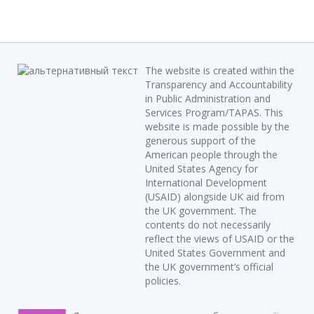
The website is created within the
Transparency and Accountability
in Public Administration and
Services Program/TAPAS. This
website is made possible by the
generous support of the
American people through the
United States Agency for
International Development
(USAID) alongside UK aid from
the UK government. The
contents do not necessarily
reflect the views of USAID or the
United States Government and
the UK government’s official
policies.