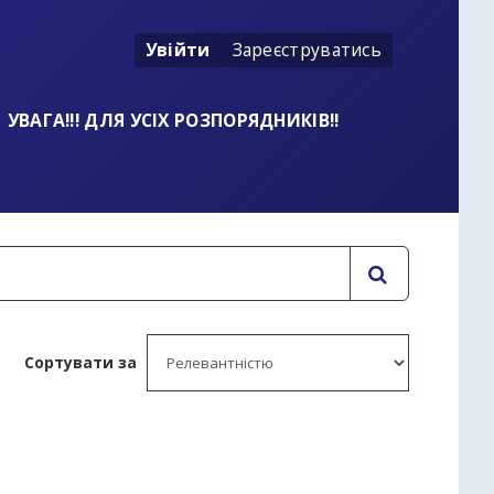
Увійти
Зареєструватись
УВАГА!!! ДЛЯ УСІХ РОЗПОРЯДНИКІВ!!
Сортувати за