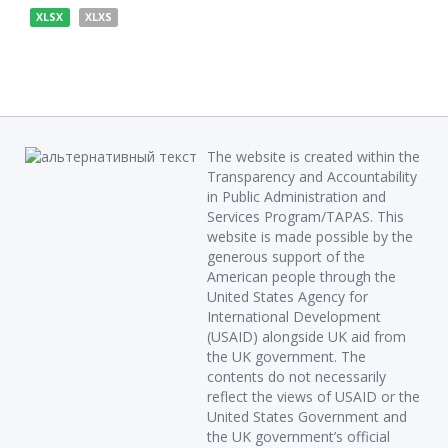
XLSX
XLXS
The website is created within the
Transparency and Accountability
in Public Administration and
Services Program/TAPAS. This
website is made possible by the
generous support of the
American people through the
United States Agency for
International Development
(USAID) alongside UK aid from
the UK government. The
contents do not necessarily
reflect the views of USAID or the
United States Government and
the UK government’s official