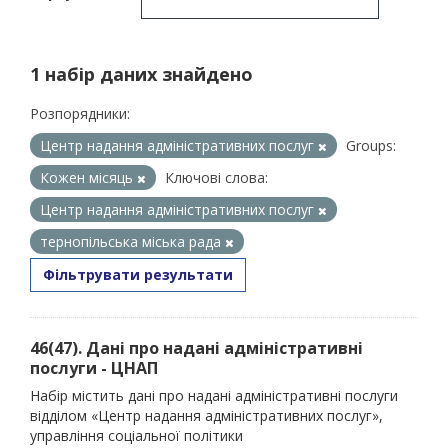
1 набір даних знайдено
Розпорядники:
Центр надання адміністративних послуг
Groups:
Кожен місяць
Ключові слова:
Центр надання адміністративних послуг
тернопільська міська рада
Фільтрувати результати
46(47). Дані про надані адміністративні
послуги - ЦНАП
Набір містить дані про надані адміністративні послуги
відділом «Центр надання адміністративних послуг»,
управління соціальної політики