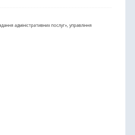
надання адміністративних послуг», управління