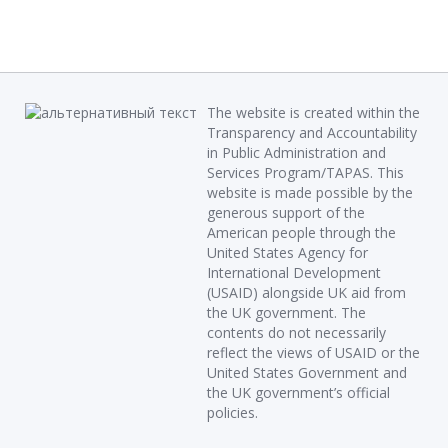
The website is created within the
Transparency and Accountability
in Public Administration and
Services Program/TAPAS. This
website is made possible by the
generous support of the
American people through the
United States Agency for
International Development
(USAID) alongside UK aid from
the UK government. The
contents do not necessarily
reflect the views of USAID or the
United States Government and
the UK government’s official
policies.