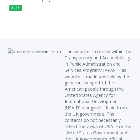
XLSX
The website is created within the
Transparency and Accountability
in Public Administration and
Services Program/TAPAS. This
website is made possible by the
generous support of the
American people through the
United States Agency for
International Development
(USAID) alongside UK aid from
the UK government. The
contents do not necessarily
reflect the views of USAID or the
United States Government and
the UK government’s official