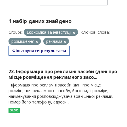
1 набір даних знайдено
Groups:
Економіка та інвестиції
Ключові слова:
розміщення
реклама
Фільтрувати результати
23. Інформація про рекламні засоби (дані про
місце розміщення рекламного засо...
Інформація про рекламні засоби (дані про місце
розміщення рекламного засобу, його вид і розміри,
найменування розповсюджувача зовнішньої реклами,
номер його телефону, адреси...
XLSX