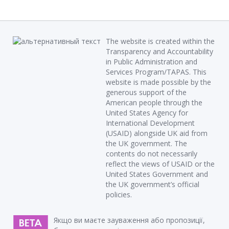
The website is created within the
Transparency and Accountability
in Public Administration and
Services Program/TAPAS. This
website is made possible by the
generous support of the
American people through the
United States Agency for
International Development
(USAID) alongside UK aid from
the UK government. The
contents do not necessarily
reflect the views of USAID or the
United States Government and
the UK government’s official
policies.
Якщо ви маєте зауваження або пропозиції,