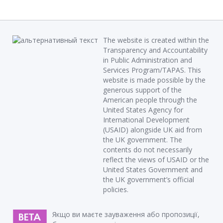
The website is created within the
Transparency and Accountability
in Public Administration and
Services Program/TAPAS. This
website is made possible by the
generous support of the
American people through the
United States Agency for
International Development
(USAID) alongside UK aid from
the UK government. The
contents do not necessarily
reflect the views of USAID or the
United States Government and
the UK government’s official
policies.
Якщо ви маєте зауваження або пропозиції,