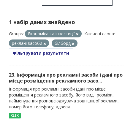
1 набір даних знайдено
Groups:
Економіка та інвестиції
Ключові слова:
реклані засоби
білборд
Фільтрувати результати
23. Інформація про рекламні засоби (дані про
місце розміщення рекламного засо...
Інформація про рекламні засоби (дані про місце
розміщення рекламного засобу, його вид і розміри,
найменування розповсюджувача зовнішньої реклами,
номер його телефону, адреси...
XLSX