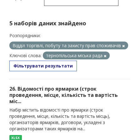
5 наборів даних знайдено
Розпорядники:
Відділ торгівлі, побуту та захисту прав споживачів
Ключові слова:
тернопільська міська рада
Фільтрувати результати
26. Відомості про ярмарки (строк
проведення, місце, кількість та вартість
міс...
Набір містить відомості про ярмарки (строк
проведення, місце, кількість та вартість місць),
організаторів ярмарків, договори, укладені з
організаторами таких ярмарків на...
XLSX