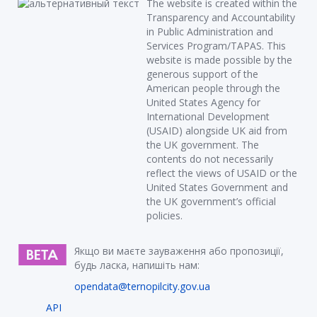
The website is created within the
Transparency and Accountability
in Public Administration and
Services Program/TAPAS. This
website is made possible by the
generous support of the
American people through the
United States Agency for
International Development
(USAID) alongside UK aid from
the UK government. The
contents do not necessarily
reflect the views of USAID or the
United States Government and
the UK government’s official
policies.
Якщо ви маєте зауваження або пропозиції,
будь ласка, напишіть нам:
opendata@ternopilcity.gov.ua
API