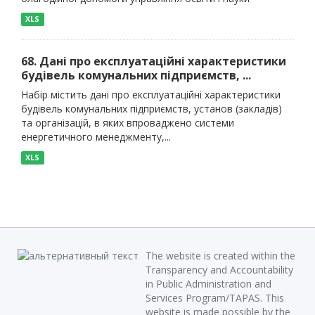
XLS
68. Дані про експлуатаційні характеристики
будівель комунальних підприємств, ...
Набір містить дані про експлуатаційні характеристики
будівель комунальних підприємств, установ (закладів)
та організацій, в яких впроваджено системи
енергетичного менеджменту,...
XLS
The website is created within the
Transparency and Accountability
in Public Administration and
Services Program/TAPAS. This
website is made possible by the