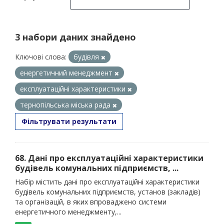
3 набори даних знайдено
Ключові слова:
будівля
енергетичний менеджмент
експлуатаційні характеристики
тернопільська міська рада
Фільтрувати результати
68. Дані про експлуатаційні характеристики
будівель комунальних підприємств, ...
Набір містить дані про експлуатаційні характеристики
будівель комунальних підприємств, установ (закладів)
та організацій, в яких впроваджено системи
енергетичного менеджменту,...