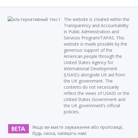
The website is created within the
Transparency and Accountability
in Public Administration and
Services Program/TAPAS. This
website is made possible by the
generous support of the
American people through the
United States Agency for
International Development
(USAID) alongside UK aid from
the UK government. The
contents do not necessarily
reflect the views of USAID or the
United States Government and
the UK government’s official
policies.
Якщо ви маєте зауваження або пропозиції,
будь ласка, напишіть нам: