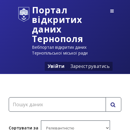
Портал
відкритих
даних
Тернополя
Вебпортал відкритих даних
Тернопільської міської ради
Увійти
Зареєструватись
Сортувати за