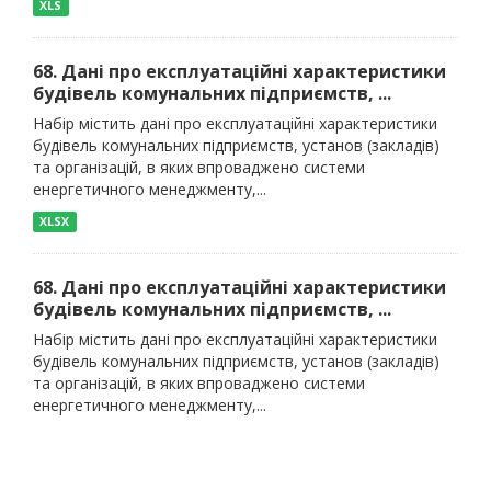
XLS
68. Дані про експлуатаційні характеристики
будівель комунальних підприємств, ...
Набір містить дані про експлуатаційні характеристики
будівель комунальних підприємств, установ (закладів)
та організацій, в яких впроваджено системи
енергетичного менеджменту,...
XLSX
68. Дані про експлуатаційні характеристики
будівель комунальних підприємств, ...
Набір містить дані про експлуатаційні характеристики
будівель комунальних підприємств, установ (закладів)
та організацій, в яких впроваджено системи
енергетичного менеджменту,...