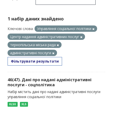
1 набір даних знайдено
Ключові слова:
Управління соціальної політики
Центр надання адміністративних послуг
тернопільська міська рада
адміністративні послуги
Фільтрувати результати
46(47). Дані про надані адміністративні
послуги - соцполітика
Набір містить дані про надані адміністративні послуги
управління соціальної політики
XLSX
XLS