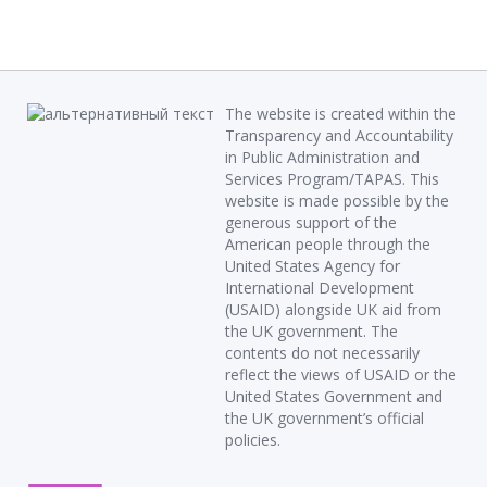
The website is created within the
Transparency and Accountability
in Public Administration and
Services Program/TAPAS. This
website is made possible by the
generous support of the
American people through the
United States Agency for
International Development
(USAID) alongside UK aid from
the UK government. The
contents do not necessarily
reflect the views of USAID or the
United States Government and
the UK government’s official
policies.